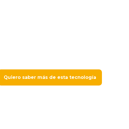
Quiero saber más de esta tecnología