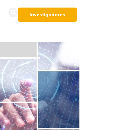
Investigadores