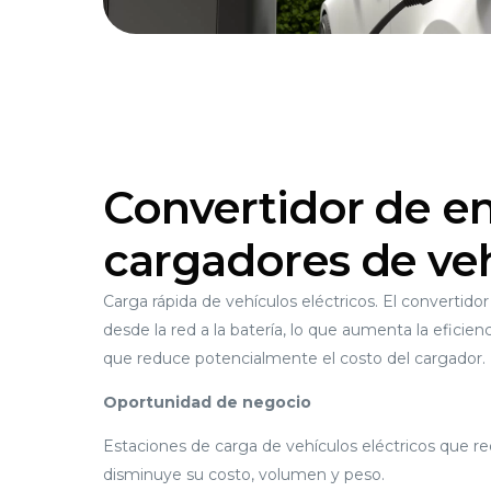
Convertidor de en
cargadores de veh
Carga rápida de vehículos eléctricos. El convertido
desde la red a la batería, lo que aumenta la eficien
que reduce potencialmente el costo del cargador.
Oportunidad de negocio
Estaciones de carga de vehículos eléctricos que 
disminuye su costo, volumen y peso.